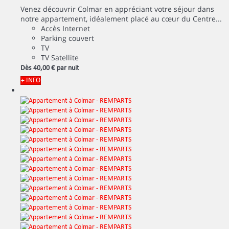
Venez découvrir Colmar en appréciant votre séjour dans
notre appartement, idéalement placé au cœur du Centre...
Accès Internet
Parking couvert
TV
TV Satellite
Dès
40,
00 €
par nuit
+ INFO