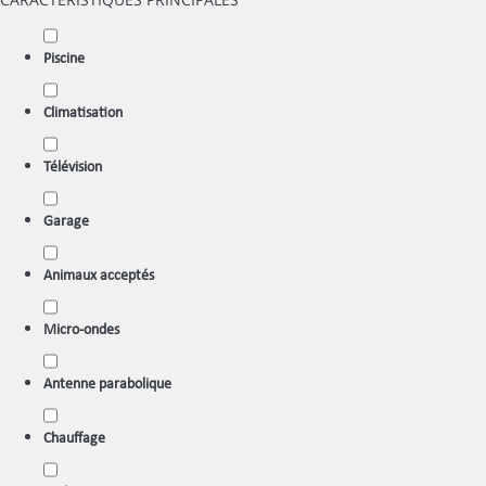
Piscine
Climatisation
Télévision
Garage
Animaux acceptés
Micro-ondes
Antenne parabolique
Chauffage