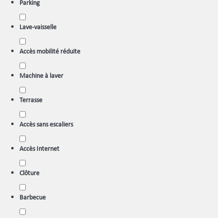
Parking
Lave-vaisselle
Accès mobilité réduite
Machine à laver
Terrasse
Accès sans escaliers
Accès Internet
Clôture
Barbecue