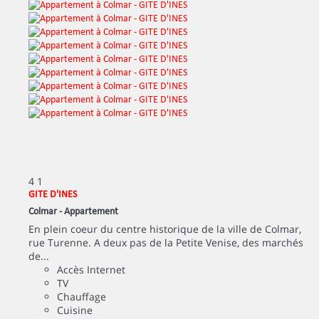
4
1
GITE D'INES
Colmar -
Appartement
En plein coeur du centre historique de la ville de Colmar,
rue Turenne. A deux pas de la Petite Venise, des marchés
de...
Accès Internet
TV
Chauffage
Cuisine