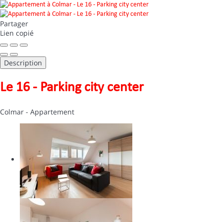
Partager
Lien copié
Description
Le 16 - Parking city center
Colmar -
Appartement