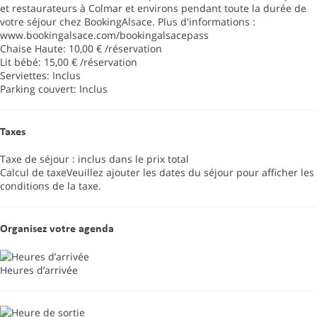
et restaurateurs à Colmar et environs pendant toute la durée de
votre séjour chez BookingAlsace. Plus d'informations :
www.bookingalsace.com/bookingalsacepass
Chaise Haute: 10,00 € /réservation
Lit bébé: 15,00 € /réservation
Serviettes: Inclus
Parking couvert: Inclus
Taxes
Taxe de séjour : inclus dans le prix total
Calcul de taxe
Veuillez ajouter les dates du séjour pour afficher les
conditions de la taxe.
Organisez votre agenda
Heures d’arrivée