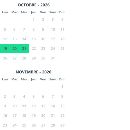
OCTOBRE - 2026
Lun
Mar
Mer
Jeu
Ven
Sam
Dim
1
2
3
4
5
6
7
8
9
10
11
12
13
14
15
16
17
18
19
20
21
22
23
24
25
26
27
28
29
30
31
NOVEMBRE - 2026
Lun
Mar
Mer
Jeu
Ven
Sam
Dim
1
2
3
4
5
6
7
8
9
10
11
12
13
14
15
16
17
18
19
20
21
22
23
24
25
26
27
28
29