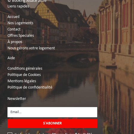
© Booking Alsace 2026
Liens rapides
Accueil
Nos Logements
Contact
Offres Speciales
À propos
Nous gérons votre logement
Aide
Conditions générales
Politique de Cookies
Mentions légales
Politique de confidentialité
Newsletter