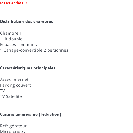
Masquer détails
Distribution des chambres
Chambre 1
1 lit double
Espaces communs
1 Canapé-convertible 2 personnes
Caractéristiques principales
Accès Internet
Parking couvert
TV
TV Satellite
Cuisine américaine (Induction)
Réfrigérateur
Micro-ondes