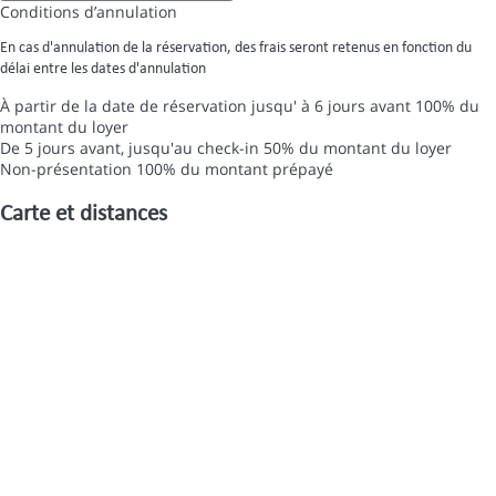
Conditions d’annulation
En cas d'annulation de la réservation, des frais seront retenus en fonction du
délai entre les dates d'annulation
À partir de la date de réservation jusqu' à 6 jours avant
100% du
montant du loyer
De 5 jours avant, jusqu'au check-in
50% du montant du loyer
Non-présentation
100% du montant prépayé
Carte et distances