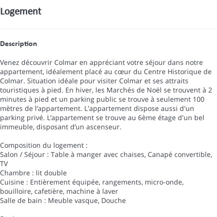
Logement
Description
Venez découvrir Colmar en appréciant votre séjour dans notre
appartement, idéalement placé au cœur du Centre Historique de
Colmar. Situation idéale pour visiter Colmar et ses attraits
touristiques à pied. En hiver, les Marchés de Noël se trouvent à 2
minutes à pied et un parking public se trouve à seulement 100
mètres de l’appartement. L'appartement dispose aussi d'un
parking privé. L’appartement se trouve au 6ème étage d'un bel
immeuble, disposant d’un ascenseur.
Composition du logement :
Salon / Séjour : Table à manger avec chaises, Canapé convertible,
TV
Chambre : lit double
Cuisine : Entièrement équipée, rangements, micro-onde,
bouilloire, cafetière, machine à laver
Salle de bain : Meuble vasque, Douche