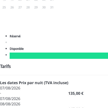
25
26
27
28
29
30
31
Réservé
Disponible
Tarifs
Les dates
Prix par nuit (TVA incluse)
07/08/2026
·
135,00 €
07/08/2026
08/08/2026