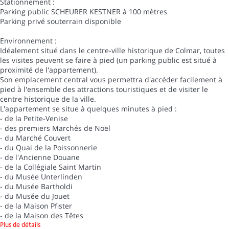
Stationnement :
Parking public SCHEURER KESTNER à 100 mètres
Parking privé souterrain disponible
Environnement :
Idéalement situé dans le centre-ville historique de Colmar, toutes
les visites peuvent se faire à pied (un parking public est situé à
proximité de l'appartement).
Son emplacement central vous permettra d'accéder facilement à
pied à l'ensemble des attractions touristiques et de visiter le
centre historique de la ville.
L'appartement se situe à quelques minutes à pied :
- de la Petite-Venise
- des premiers Marchés de Noël
- du Marché Couvert
- du Quai de la Poissonnerie
- de l'Ancienne Douane
- de la Collégiale Saint Martin
- du Musée Unterlinden
- du Musée Bartholdi
- du Musée du Jouet
- de la Maison Pfister
- de la Maison des Têtes
Plus de détails