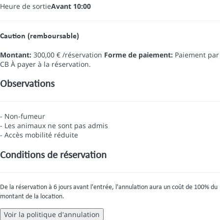
Heure de sortie
Avant 10:00
Caution (remboursable)
Montant:
300,00 € /réservation
Forme de paiement:
Paiement par
CB
À payer à la réservation.
Observations
- Non-fumeur
- Les animaux ne sont pas admis
- Accès mobilité réduite
Conditions de réservation
De la réservation à 6 jours avant l'entrée, l'annulation aura un coût de 100% du
montant de la location.
Voir la politique d'annulation