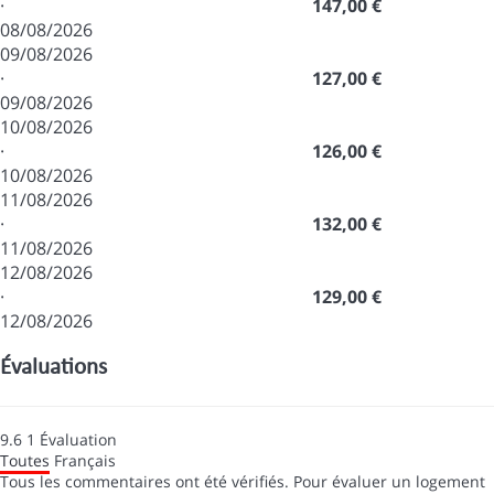
·
147,00 €
08/08/2026
09/08/2026
·
127,00 €
09/08/2026
10/08/2026
·
126,00 €
10/08/2026
11/08/2026
·
132,00 €
11/08/2026
12/08/2026
·
129,00 €
12/08/2026
Évaluations
9.6
1
Évaluation
Toutes
Français
Tous les commentaires ont été vérifiés. Pour évaluer un logement