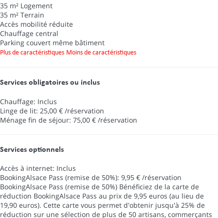
35 m² Logement
35 m² Terrain
Accès mobilité réduite
Chauffage central
Parking couvert même bâtiment
Plus de caractéristiques
Moins de caractéristiques
Services obligatoires ou inclus
Chauffage: Inclus
Linge de lit: 25,00 € /réservation
Ménage fin de séjour: 75,00 € /réservation
Services optionnels
Accès à internet: Inclus
BookingAlsace Pass (remise de 50%): 9,95 € /réservation
BookingAlsace Pass (remise de 50%)
Bénéficiez de la carte de
réduction BookingAlsace Pass au prix de 9,95 euros (au lieu de
19,90 euros). Cette carte vous permet d'obtenir jusqu'à 25% de
réduction sur une sélection de plus de 50 artisans, commerçants