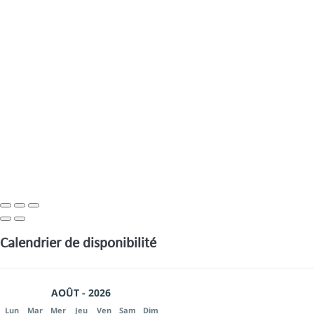
Calendrier de disponibilité
AOÛT - 2026
Lun
Mar
Mer
Jeu
Ven
Sam
Dim