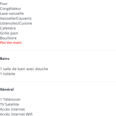
Four
Congélateur
Lave-vaisselle
Vaisselle/Couverts
Ustensiles/Cuisine
Cafetière
Grille pain
Bouilloire
Plus
Voir moins
Bains
1 salle de bain avec douche
1 toilette
Général
1 Télévision
TV Satellite
Accès internet
Accès internet
Wifi