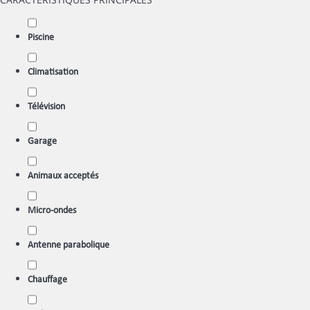
Piscine
Climatisation
Télévision
Garage
Animaux acceptés
Micro-ondes
Antenne parabolique
Chauffage