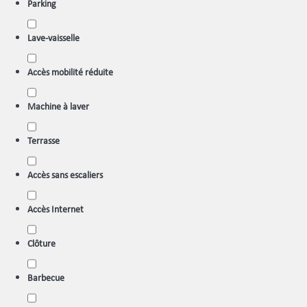
Parking
Lave-vaisselle
Accès mobilité réduite
Machine à laver
Terrasse
Accès sans escaliers
Accès Internet
Clôture
Barbecue