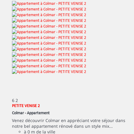
6
2
PETITE VENISE 2
Colmar -
Appartement
Venez découvrir Colmar en appréciant votre séjour dans
notre bel appartement rénové dans un style mix...
à 0 m de la ville