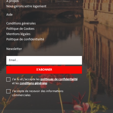
À propos
Nous gérons votre logement
Aide
Conditions générales
Politique de Cookies
Mentions légales
Politique de confidentialité
Newsletter
J'ai lu et j'accepte les
politiques de confidentialité
et les
conditions générales
J'accepte de recevoir des informations
commerciales