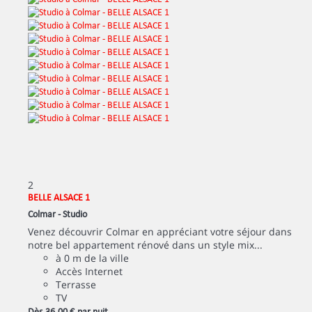
2
BELLE ALSACE 1
Colmar -
Studio
Venez découvrir Colmar en appréciant votre séjour dans
notre bel appartement rénové dans un style mix...
à 0 m de la ville
Accès Internet
Terrasse
TV