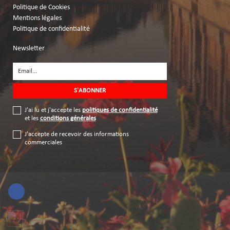
Politique de Cookies
Mentions légales
Politique de confidentialité
Newsletter
J'ai lu et j'accepte les
politiques de confidentialité
et les
conditions générales
J'accepte de recevoir des informations
commerciales