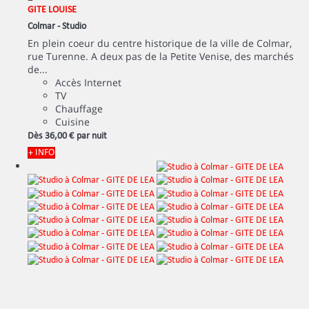
GITE LOUISE
Colmar -
Studio
En plein coeur du centre historique de la ville de Colmar,
rue Turenne. A deux pas de la Petite Venise, des marchés
de...
Accès Internet
TV
Chauffage
Cuisine
Dès
36,
00 €
par nuit
+ INFO