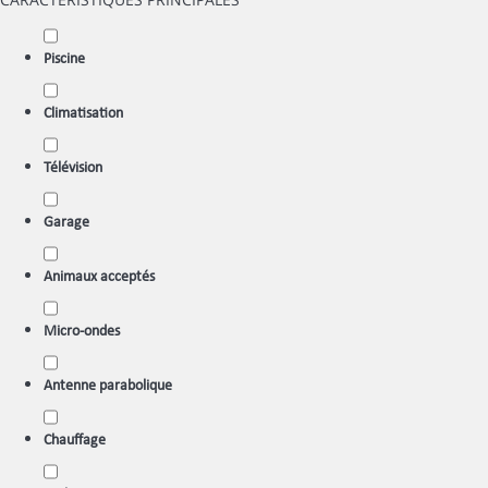
Piscine
Climatisation
Télévision
Garage
Animaux acceptés
Micro-ondes
Antenne parabolique
Chauffage