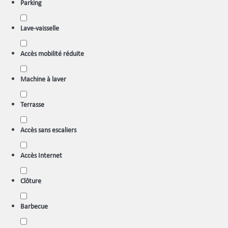
Parking
Lave-vaisselle
Accès mobilité réduite
Machine à laver
Terrasse
Accès sans escaliers
Accès Internet
Clôture
Barbecue