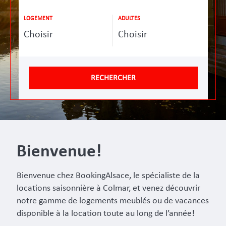
LOGEMENT
ADULTES
RECHERCHER
Bienvenue!
Bienvenue chez BookingAlsace, le spécialiste de la
locations saisonnière à Colmar, et venez découvrir
notre gamme de logements meublés ou de vacances
disponible à la location toute au long de l’année!