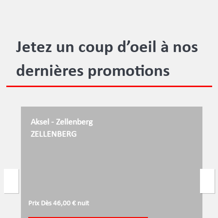
Jetez un coup d’oeil à nos
dernières promotions
Aksel - Zellenberg
ZELLENBERG
Prix Dès 46,00 € nuit