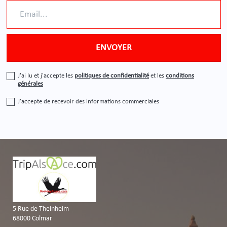
J'ai lu et j'accepte les
politiques de confidentialité
et les
conditions
générales
J'accepte de recevoir des informations commerciales
5 Rue de Theinheim
68000 Colmar