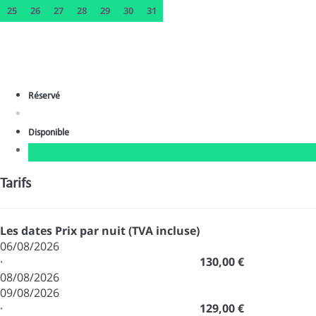
25
26
27
28
29
30
31
Réservé
Disponible
Tarifs
Les dates
Prix par nuit (TVA incluse)
06/08/2026
·
130,00 €
08/08/2026
09/08/2026
·
129,00 €