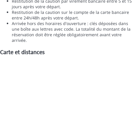
Restitution de la caution par virement bancaire entre 5 et 15
jours après votre départ.
Restitution de la caution sur le compte de la carte bancaire
entre 24h/48h après votre départ.
Arrivée hors des horaires d'ouverture : clés déposées dans
une boîte aux lettres avec code. La totalité du montant de la
réservation doit être réglée obligatoirement avant votre
arrivée.
Carte et distances