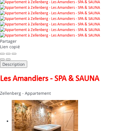
Partager
Lien copié
Description
Les Amandiers - SPA & SAUNA
Zellenberg -
Appartement