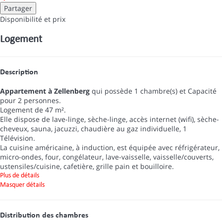
Partager
Disponibilité et prix
Logement
Description
Appartement à Zellenberg
qui possède 1 chambre(s) et Capacité
pour 2 personnes.
Logement de 47 m².
Elle dispose de lave-linge, sèche-linge, accès internet (wifi), sèche-
cheveux, sauna, jacuzzi, chaudière au gaz individuelle, 1
Télévision.
La cuisine américaine, à induction, est équipée avec réfrigérateur,
micro-ondes, four, congélateur, lave-vaisselle, vaisselle/couverts,
ustensiles/cuisine, cafetière, grille pain et bouilloire.
Plus de détails
Masquer détails
Distribution des chambres