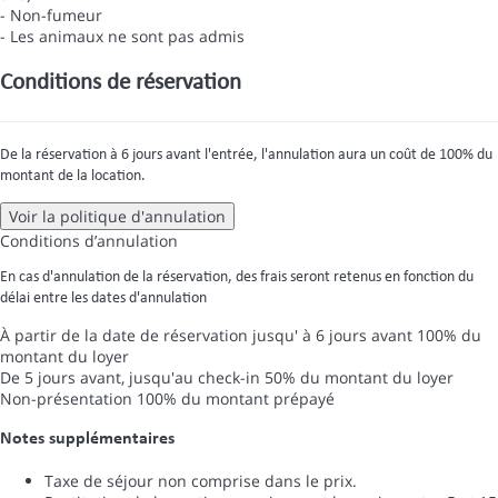
- Non-fumeur
- Les animaux ne sont pas admis
Conditions de réservation
De la réservation à 6 jours avant l'entrée, l'annulation aura un coût de 100% du
montant de la location.
Voir la politique d'annulation
Conditions d’annulation
En cas d'annulation de la réservation, des frais seront retenus en fonction du
délai entre les dates d'annulation
À partir de la date de réservation jusqu' à 6 jours avant
100% du
montant du loyer
De 5 jours avant, jusqu'au check-in
50% du montant du loyer
Non-présentation
100% du montant prépayé
Notes supplémentaires
Taxe de séjour non comprise dans le prix.