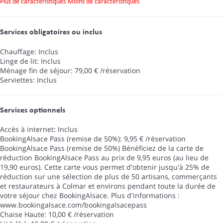
Plus de caractéristiques
Moins de caractéristiques
Services obligatoires ou inclus
Chauffage: Inclus
Linge de lit: Inclus
Ménage fin de séjour: 79,00 € /réservation
Serviettes: Inclus
Services optionnels
Accès à internet: Inclus
BookingAlsace Pass (remise de 50%): 9,95 € /réservation
BookingAlsace Pass (remise de 50%)
Bénéficiez de la carte de
réduction BookingAlsace Pass au prix de 9,95 euros (au lieu de
19,90 euros). Cette carte vous permet d'obtenir jusqu'à 25% de
réduction sur une sélection de plus de 50 artisans, commerçants
et restaurateurs à Colmar et environs pendant toute la durée de
votre séjour chez BookingAlsace. Plus d'informations :
www.bookingalsace.com/bookingalsacepass
Chaise Haute: 10,00 € /réservation