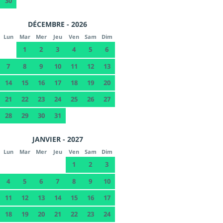
30
DÉCEMBRE - 2026
Lun
Mar
Mer
Jeu
Ven
Sam
Dim
1
2
3
4
5
6
7
8
9
10
11
12
13
14
15
16
17
18
19
20
21
22
23
24
25
26
27
28
29
30
31
JANVIER - 2027
Lun
Mar
Mer
Jeu
Ven
Sam
Dim
1
2
3
4
5
6
7
8
9
10
11
12
13
14
15
16
17
18
19
20
21
22
23
24