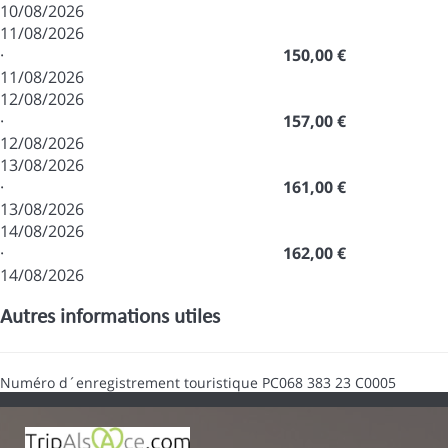
10/08/2026
11/08/2026
·
150,00 €
11/08/2026
12/08/2026
·
157,00 €
12/08/2026
13/08/2026
·
161,00 €
13/08/2026
14/08/2026
·
162,00 €
14/08/2026
Autres informations utiles
Numéro d´enregistrement touristique
PC068 383 23 C0005