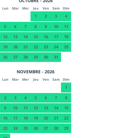
OCTOBRE - 2026
Lun
Mar
Mer
Jeu
Ven
Sam
Dim
1
2
3
4
5
6
7
8
9
10
11
12
13
14
15
16
17
18
19
20
21
22
23
24
25
26
27
28
29
30
31
NOVEMBRE - 2026
Lun
Mar
Mer
Jeu
Ven
Sam
Dim
1
2
3
4
5
6
7
8
9
10
11
12
13
14
15
16
17
18
19
20
21
22
23
24
25
26
27
28
29