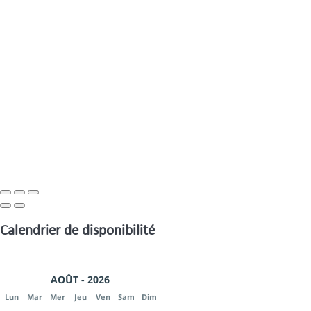
Calendrier de disponibilité
AOÛT - 2026
Lun
Mar
Mer
Jeu
Ven
Sam
Dim